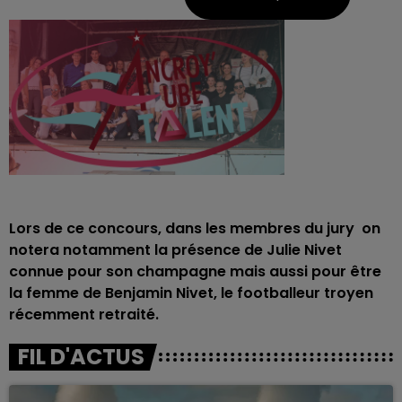
Lors de ce concours, dans les membres du jury on
notera notamment la présence de Julie Nivet
connue pour son champagne mais aussi pour être
la femme de Benjamin Nivet, le footballeur troyen
récemment retraité.
FIL D'ACTUS