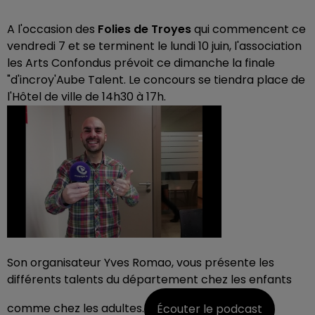
A l'occasion des
Folies de Troyes
qui commencent ce
vendredi 7 et se terminent le lundi 10 juin, l
'association
les Arts Confondus prévoit ce dimanche la finale
"d'incroy'Aube Talent. Le concours se tiendra place de
l'Hôtel de ville de 14h30 à 17h.
Son organisateur Yves Romao, vous présente les
différents talents du département chez les enfants
comme chez les adultes.
Écouter le podcast