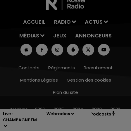
ACCUEIL
RADIO
ACTUS
MÉDIAS
JEUX
ANNONCEURS
Contacts
Règlements
Recrutement
Mentions Légales
Gestion des cookies
Plan du site
11h00 - 16h00
LE WEEK-END CHAMPAGNE FM
Archives
2026
2025
2024
2023
2022
Live :
Webradios
Podcasts
CHAMPAGNE FM