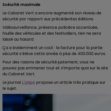
Scéurité maximale
Le Cabaret Vert a encore augmenté son niveau de
sécurité par rapport aux précédentes éditions.
Vidéosurveillance, présence policière accentuée,
fouille des véhicules et des festivaliers, rien ne sera
laissé au hasard.
Ça a évidemment un coût : la facture pour la partie
sécurité s’élève cette année à plus de 400.000 euros.
Pour des rasions de sécurité justement, vous ne
pouvez pas emmener tout et n'importe quoi sur le site
du Cabaret Vert.
Le journal
L'Union
propose un article très pratique sur
le sujet.