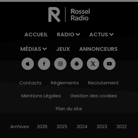
ACCUEIL
RADIO
ACTUS
MÉDIAS
JEUX
ANNONCEURS
Contacts
Règlements
Recrutement
Mentions Légales
Gestion des cookies
Plan du site
Archives
2026
2025
2024
2023
2022