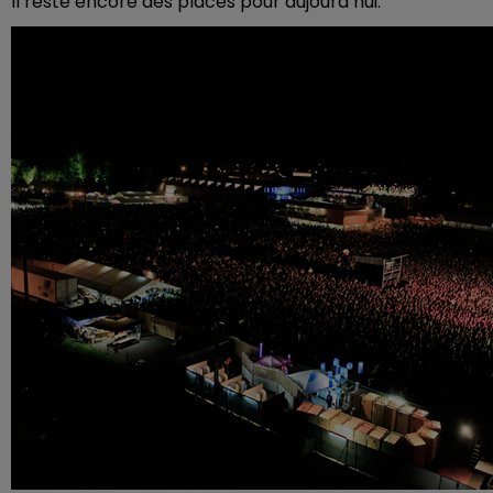
Il reste encore des places pour aujourd’hui.