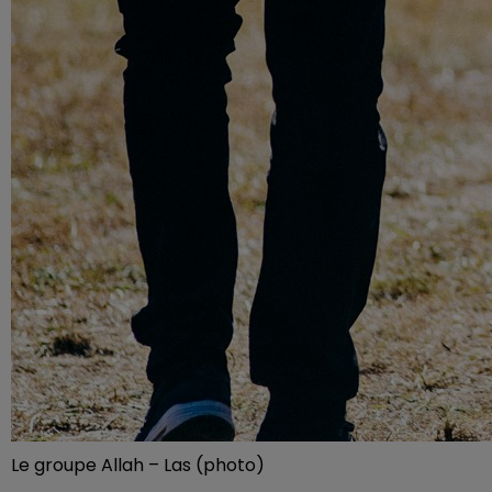
Le groupe Allah – Las (photo)