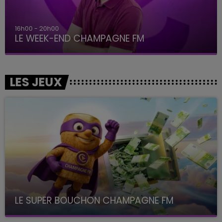
16h00 - 20h00
LE WEEK-END CHAMPAGNE FM
LES JEUX
LE SUPER BOUCHON CHAMPAGNE FM
avec La Famille Champagne FM, à 8H10