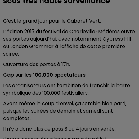
sous très haute surveillance
C’est le grand jour pour le Cabaret Vert.
L’édition 2017 du festival de Charleville-Mézières ouvre
ses portes aujourd’hui, avec notamment Cypress Hill
ou London Grammar à l'affiche de cette première
soirée.
Ouverture des portes à 17h.
Cap sur les 100.000 spectateurs
Les organisateurs ont l’ambition de franchir la barre
symbolique des 100.000 festivaliers.
Avant même le coup d’envoi, ça semble bien parti,
puisque les soirées de demain et samedi sont
complètes.
Il n’y a donc plus de pass 3 ou 4 jours en vente.