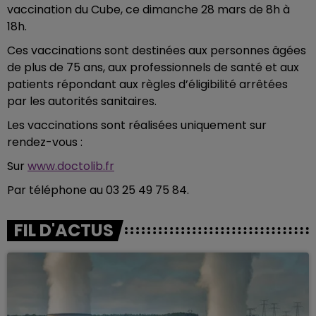
vaccination du Cube, ce dimanche 28 mars de 8h à
18h.
Ces vaccinations sont destinées aux personnes âgées
de plus de 75 ans, aux professionnels de santé et aux
patients répondant aux règles d’éligibilité arrêtées
par les autorités sanitaires.
Les vaccinations sont réalisées uniquement sur
rendez-vous :
Sur
www.doctolib.fr
Par téléphone au 03 25 49 75 84.
FIL D'ACTUS