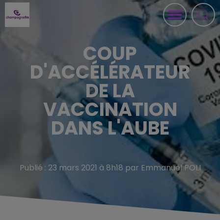
COUP
D'ACCÉLÉRATEUR
DE LA
VACCINATION
DANS L'AUBE
Publié : 23 mars 2021 à 8h18 par Emmanuel POLI