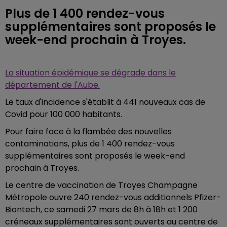
Plus de 1 400 rendez-vous
supplémentaires sont proposés le
week-end prochain à Troyes.
La situation épidémique se dégrade dans le
département de l'Aube.
Le taux d'incidence s'établit à 441 nouveaux cas de
Covid pour 100 000 habitants.
Pour faire face à la flambée des nouvelles
contaminations, plus de 1 400 rendez-vous
supplémentaires sont proposés le week-end
prochain à Troyes.
Le centre de vaccination de Troyes Champagne
Métropole ouvre 240 rendez-vous additionnels Pfizer-
Biontech, ce samedi 27 mars de 8h à 18h et 1 200
créneaux supplémentaires sont ouverts au centre de