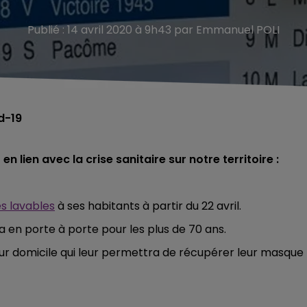
Publié : 14 avril 2020 à 9h43 par Emmanuel POLI
d-19
en lien avec la crise sanitaire sur notre territoire :
s lavables
à ses habitants à partir du 22 avril.
era en porte à porte pour les plus de 70 ans.
ur domicile qui leur permettra de récupérer leur masque