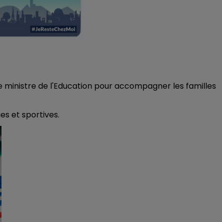
e ministre de l'Education pour accompagner les familles
ues et sportives.