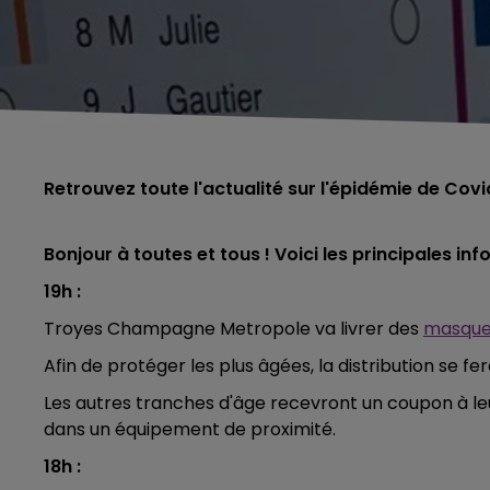
Retrouvez toute l'actualité sur l'épidémie de Covi
Bonjour à toutes et tous ! Voici les principales info 
19h :
Troyes Champagne Metropole va livrer des
masque
Afin de protéger les plus âgées, la distribution se f
Les autres tranches d'âge recevront un coupon à le
dans un équipement de proximité.
18h :