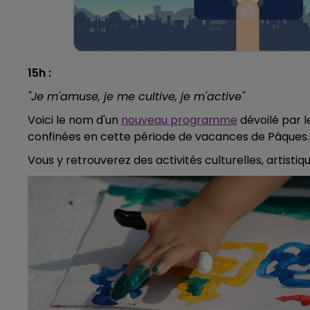
15h :
"Je m'amuse, je me cultive, je m'active"
Voici le nom d'un
nouveau programme
dévoilé par l
confinées en cette période de vacances de Pâques.
Vous y retrouverez des activités culturelles, artistiq