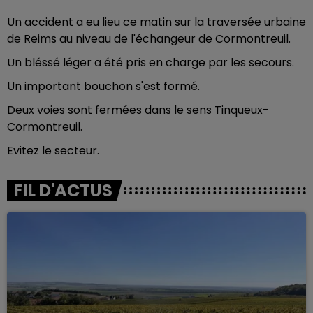
Un accident a eu lieu ce matin sur la traversée urbaine
de Reims au niveau de l'échangeur de Cormontreuil.
Un bléssé léger a été pris en charge par les secours.
Un important bouchon s'est formé.
Deux voies sont fermées dans le sens Tinqueux-
Cormontreuil.
Evitez le secteur.
FIL D'ACTUS