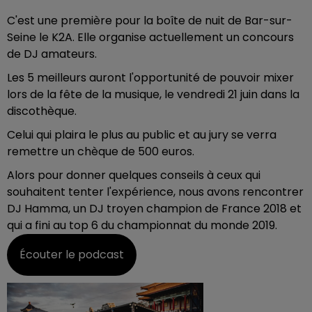
C'est une première pour la boîte de nuit de Bar-sur-
Seine le K2A. Elle organise actuellement un concours
de DJ amateurs.
Les 5 meilleurs auront l'opportunité de pouvoir mixer
lors de la fête de la musique, le vendredi 21 juin dans la
discothèque.
Celui qui plaira le plus au public et au jury se verra
remettre un chèque de 500 euros.
Alors pour donner quelques conseils à ceux qui
souhaitent tenter l'expérience, nous avons rencontrer
DJ Hamma, un DJ troyen champion de France 2018 et
qui a fini au top 6 du championnat du monde 2019.
Écouter le podcast