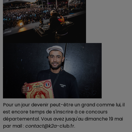
Pour un jour devenir peut-être un grand comme lui, il
est encore temps de s'inscrire à ce concours
départemental. Vous avez jusqu'au dimanche 19 mai
par mail :
contact
@
k2a
-club.fr.