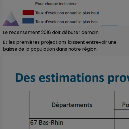
Le recensement 2018 doit débuter demain.
Et les premières projections laissent entrevoir une
baisse de la population dans notre région.