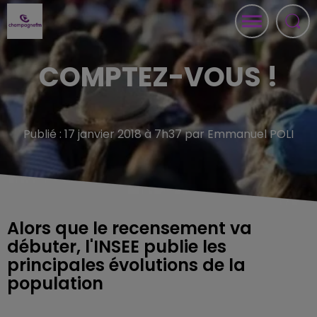
COMPTEZ-VOUS !
Publié : 17 janvier 2018 à 7h37 par Emmanuel POLI
Alors que le recensement va
débuter, l'INSEE publie les
principales évolutions de la
population