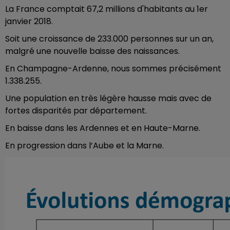
La France comptait 67,2 millions d'habitants au 1er
janvier 2018.
Soit une croissance de 233.000 personnes sur un an,
malgré une nouvelle baisse des naissances.
En Champagne-Ardenne, nous sommes précisément
1.338.255.
Une population en très légère hausse mais avec de
fortes disparités par département.
En baisse dans les Ardennes et en Haute-Marne.
En progression dans l’Aube et la Marne.