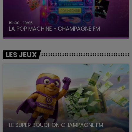
19h00 - 19h15
LA POP MACHINE - CHAMPAGNE FM
LES JEUX
LE SUPER BOUCHON CHAMPAGNE FM