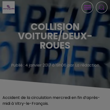
COLLISION
VOITURE/DEUX-
ROUES
Publié : 4 janvier 2017 à 19h06 par La rédaction
Accident de la circulation mercredi en fin d’après-
midi à Vitry-le-François.