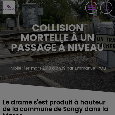
COLLISION
MORTELLE À UN
PASSAGE À NIVEAU
Publié : 1er mars 2018 à 8h39 par Emmanuel POLI
Le drame s'est produit à hauteur
de la commune de Songy dans la