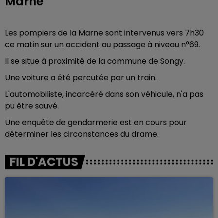
Marne
Les pompiers de la Marne sont intervenus vers 7h30
ce matin sur un accident au passage à niveau n°69.
Il se situe à proximité de la commune de Songy.
Une voiture a été percutée par un train.
L'automobiliste, incarcéré dans son véhicule, n'a pas
pu être sauvé.
Une enquête de gendarmerie est en cours pour
déterminer les circonstances du drame.
FIL D'ACTUS