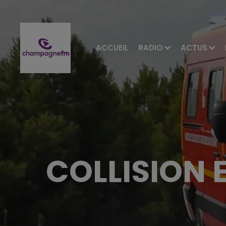
ACCUEIL
RADIO
ACTUS
COLLISION 