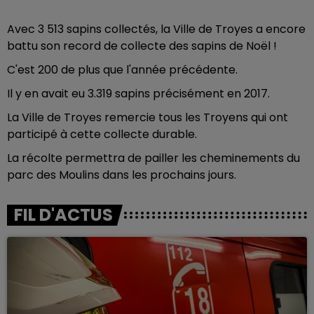
Avec 3 513 sapins collectés, la Ville de Troyes a encore
battu son record de collecte des sapins de Noël !
C'est 200 de plus que l'année précédente.
Il y en avait eu 3.319 sapins précisément en 2017.
La Ville de Troyes remercie tous les Troyens qui ont
participé à cette collecte durable.
La récolte permettra de pailler les cheminements du
parc des Moulins dans les prochains jours.
FIL D'ACTUS