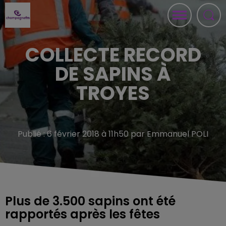
COLLECTE RECORD
DE SAPINS À
TROYES
Publié : 6 février 2018 à 11h50 par Emmanuel POLI
Plus de 3.500 sapins ont été
rapportés après les fêtes