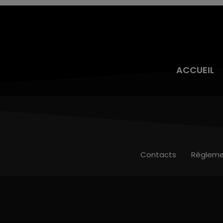
ACCUEIL
Contacts
Règleme