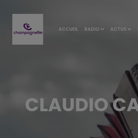
ACCUEIL
RADIO
ACTUS
CLAUDIO C