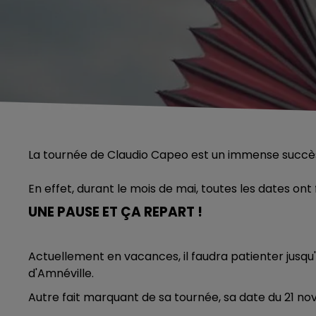
La tournée de Claudio Capeo est un immense succè
En effet, durant le mois de mai, toutes les dates ont 
UNE PAUSE ET ÇA REPART !
Actuellement en vacances, il faudra patienter jusqu
d'Amnéville.
Autre fait marquant de sa tournée, sa date du 21 n