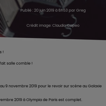
Publié : 20 juin 2019 à 8h53 par Greg
Crédit image:
Claudio Capeo
s !
fait salle comble !
'au 9 novembre 2019 pour le revoir sur scène au Galaxie
ovembre 2019 à Olympia de Paris est complet.