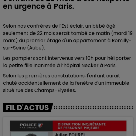
en urgence à Paris.
Selon nos confrères de l'Est éclair, un bébé âgé
seulement de 22 mois serait tombé ce matin (mardi 19
mars) du premier étage d'un appartement à Romilly-
sur-Seine (Aube).
Les pompiers sont intervenus vers 10h pour héliporter
la petite fille inanimée à l’hôpital Necker à Paris.
Selon les premières constatations, l'enfant aurait
chuté accidentellement de la fenêtre d'un immeuble
situé rue des Champs-Elysées.
FIL D'ACTUS