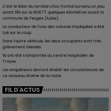
C’est le bilan du terrible choc frontal survenu un peu
avant 19h sur la RD677, quelques kilomètres avant la
commune de Feuges (Aube).
Le conducteur de l’une des voitures impliquées a été
tué sur le coup.
Dans l’autre véhicule, les deux occupants sont très
grièvement blessés.
Ils ont été transportés au centre hospitalier de
Troyes.
Les enquêteurs devront établir les circonstances de
ce nouveau drame de la route.
FIL D'ACTUS