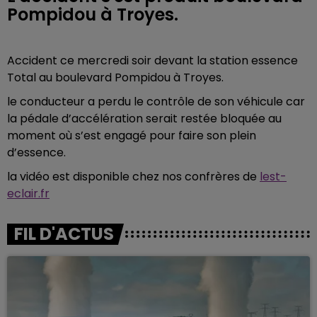
Pompidou à Troyes.
Accident ce mercredi soir devant la station essence
Total au boulevard Pompidou à Troyes.
le conducteur a perdu le contrôle de son véhicule car
la pédale d’accélération serait restée bloquée au
moment où s’est engagé pour faire son plein
d’essence.
la vidéo est disponible chez nos confrères de
lest-
eclair.fr
FIL D'ACTUS