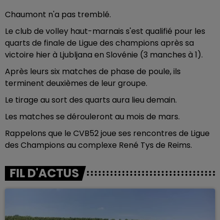
Chaumont n'a pas tremblé.
Le club de volley haut-marnais s'est qualifié pour les
quarts de finale de Ligue des champions après sa
victoire hier à Ljubljana en Slovénie (3 manches à 1).
Après leurs six matches de phase de poule, ils
terminent deuxièmes de leur groupe.
Le tirage au sort des quarts aura lieu demain.
Les matches se dérouleront au mois de mars.
Rappelons que le CVB52 joue ses rencontres de Ligue
des Champions au complexe René Tys de Reims.
FIL D'ACTUS