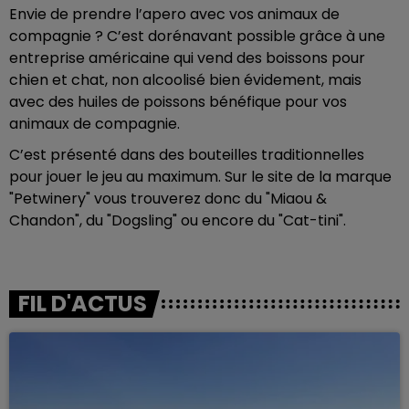
Envie de prendre l’apero avec vos animaux de
compagnie ? C’est dorénavant possible grâce à une
entreprise américaine qui vend des boissons pour
chien et chat, non alcoolisé bien évidement, mais
avec des huiles de poissons bénéfique pour vos
animaux de compagnie.
C’est présenté dans des bouteilles traditionnelles
pour jouer le jeu au maximum. Sur le site de la marque
"Petwinery" vous trouverez donc du "Miaou &
Chandon", du "Dogsling" ou encore du "Cat-tini".
FIL D'ACTUS