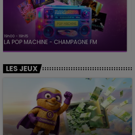
19h15 - 20h00
LA RADIO POP
LES JEUX