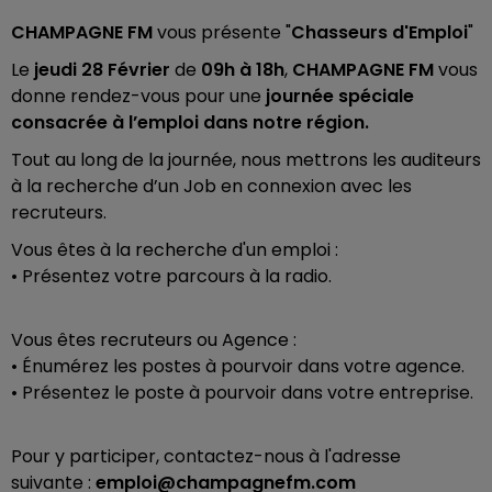
CHAMPAGNE FM
vous présente "
Chasseurs d'Emploi
"
Le
jeudi 28 Février
de
09h à 18h
,
CHAMPAGNE FM
vous
donne rendez-vous pour une
journée spéciale
consacrée à l’emploi dans notre région.
Tout au long de la journée, nous mettrons les auditeurs
à la recherche d’un Job en connexion avec les
recruteurs.
Vous êtes à la recherche d'un emploi :
• Présentez votre parcours à la radio.
Vous êtes recruteurs ou Agence :
• Énumérez les postes à pourvoir dans votre agence.
• Présentez le poste à pourvoir dans votre entreprise.
Pour y participer, contactez-nous à l'adresse
suivante :
emploi@champagnefm.com