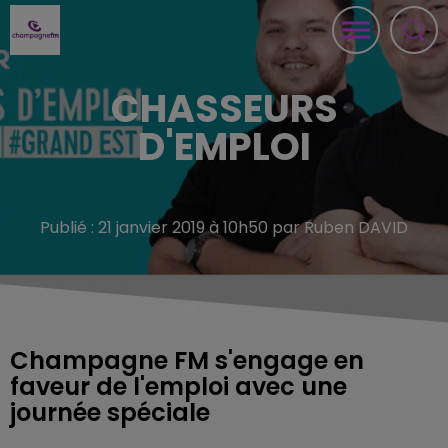
CHASSEURS
D'EMPLOI
Publié : 21 janvier 2019 à 10h50 par Ruben DAVID
Champagne FM s'engage en
faveur de l'emploi avec une
journée spéciale