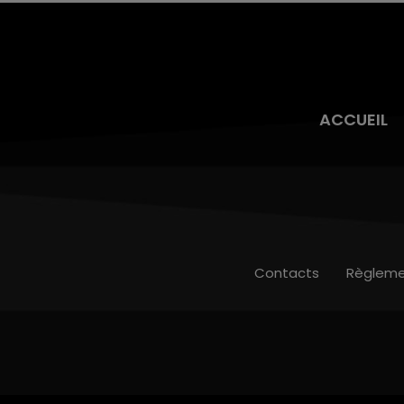
ACCUEIL
Contacts
Règleme