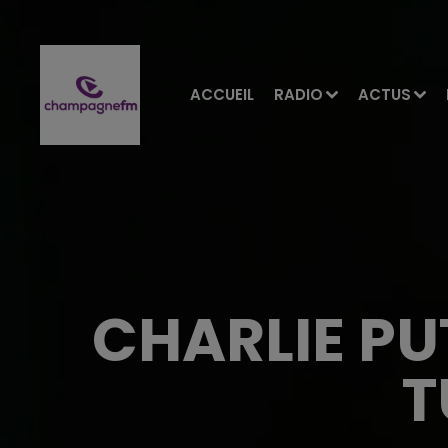
ACCUEIL
RADIO
ACTUS
CHARLIE PU
T