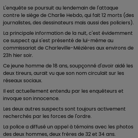
L'enquête se poursuit au lendemain de l'attaque
contre le siège de Charlie Hebdo, qui fait 12 morts (des
journalistes, des dessinateurs mais aussi des policiers).
La principale information de la nuit, c'est évidemment
ce suspect qui s'est présenté de lui-même au
commissariat de Charleville-Mézières aux environs de
23h hier soir.
Ce jeune homme de 18 ans, soupçonné d'avoir aidé les
deux tireurs, aurait vu que son nom circulait sur les
réseaux sociaux.
Il est actuellement entendu par les enquêteurs et
invoque son innocence.
Les deux autres suspects sont toujours activement
recherchés par les forces de l'ordre.
La police a diffusé un appel à témoins avec les photos
des deux hommes, deux frères de 32 et 34 ans.