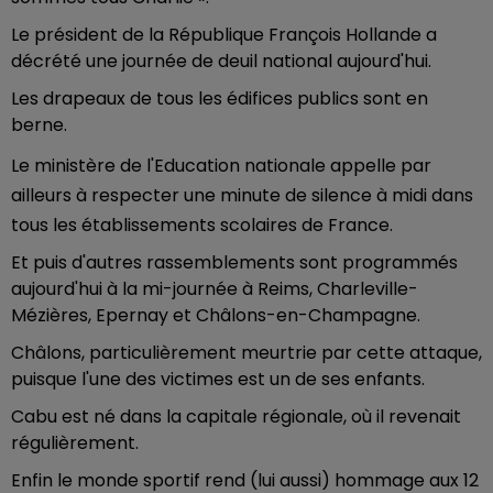
Le président de la République François Hollande a
décrété une journée de deuil national aujourd'hui.
Les drapeaux de tous les édifices publics sont en
berne.
Le
ministère de l'Education nationale
appelle par
ailleurs à respecter une minute de silence à midi dans
tous les établissements scolaires de France.
Et puis d'autres rassemblements sont programmés
aujourd'hui à la mi-journée à Reims, Charleville-
Mézières, Epernay et Châlons-en-Champagne.
Châlons, particulièrement meurtrie par cette attaque,
puisque l'une des victimes est un de ses enfants.
Cabu est né dans la capitale régionale, où il revenait
régulièrement.
Enfin le monde sportif rend (lui aussi) hommage aux 12