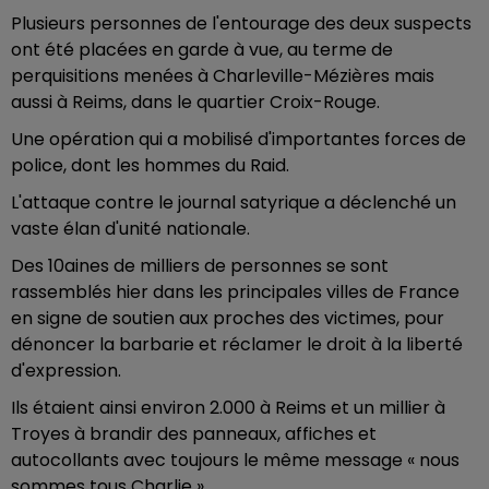
Plusieurs personnes de l'entourage des deux suspects
ont été placées en garde à vue, au terme de
perquisitions menées à Charleville-Mézières mais
aussi à Reims, dans le quartier Croix-Rouge.
Une opération qui a mobilisé d'importantes forces de
police, dont les hommes du Raid.
L'attaque contre le journal satyrique a déclenché un
vaste élan d'unité nationale.
Des 10aines de milliers de personnes se sont
rassemblés hier dans les principales villes de France
en signe de soutien aux proches des victimes, pour
dénoncer la barbarie et réclamer le droit à la liberté
d'expression.
Ils étaient ainsi environ 2.000 à Reims et un millier à
Troyes à brandir des panneaux, affiches et
autocollants avec toujours le même message « nous
sommes tous Charlie ».