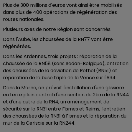
Plus de 300 millions d'euros vont ainsi être mobilisés
dans plus de 400 opérations de régénération des
routes nationales.
Plusieurs axes de notre Région sont concernés.
Dans l'Aube, les chaussées de la RN77 vont être
régénérées.
Dans les Ardennes, trois projets : réparation de la
chaussée de la RN58 (sens Sedan-Belgique), entretien
des chaussées de la déviation de Rethel (RN51) et
réparation de la buse triple de la Vence sur l'A34.
Dans la Marne, on prévoit l'installation d'une glissière
en terre plein central d'une section de 2km de la RN44
et d'une autre de la RN4, un aménagement de
sécurité sur la RN31 entre Fismes et Reims, l'entretien
des chaussées de la RN31 à Fismes et la réparation du
mur de la Cerisaie sur la RN244.