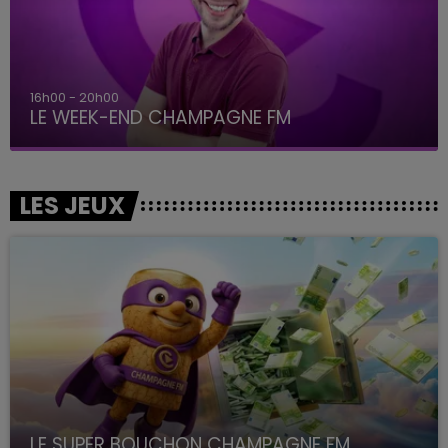
16h00 - 20h00
LE WEEK-END CHAMPAGNE FM
LES JEUX
LE SUPER BOUCHON CHAMPAGNE FM