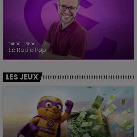
14h00 - 15h00
La Radio Pop
LES JEUX