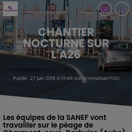
CHANTIER
NOCTURNE SUR
L'A26
Publié : 27 juin 2018 à 11h46 par Emmanuel POLI
Les équipes de la SANEF vont
travailler sur le péage de