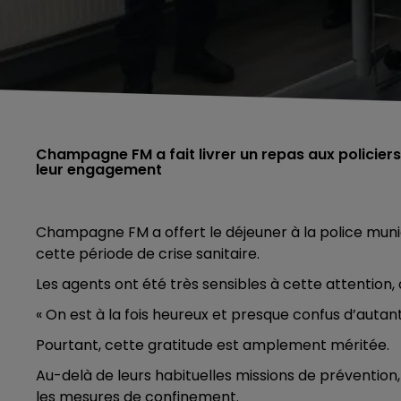
Champagne FM a fait livrer un repas aux policiers
leur engagement
Champagne FM a offert le déjeuner à la police mun
cette période de crise sanitaire.
Les agents ont été très sensibles à cette attention,
« On est à la fois heureux et presque confus d’autant
Pourtant, cette gratitude est amplement méritée.
Au-delà de leurs habituelles missions de prévention, l
les mesures de confinement.