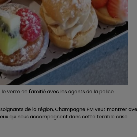
le verre de l'amitié avec les agents de la police
ls soignants de la région, Champagne FM veut montrer av
 ceux qui nous accompagnent dans cette terrible crise