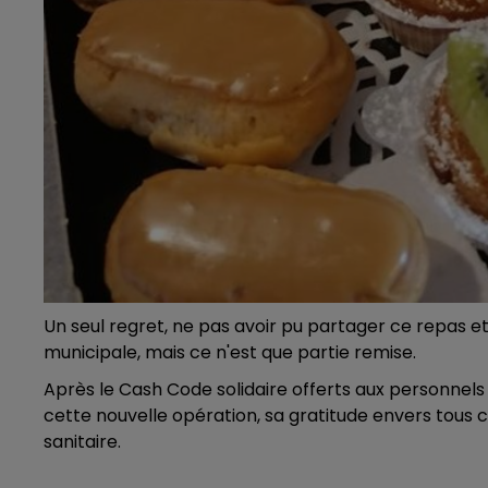
Un seul regret, ne pas avoir pu partager ce repas et 
municipale, mais ce n'est que partie remise.
Après le Cash Code solidaire offerts aux personne
cette nouvelle opération, sa gratitude envers tous
sanitaire.