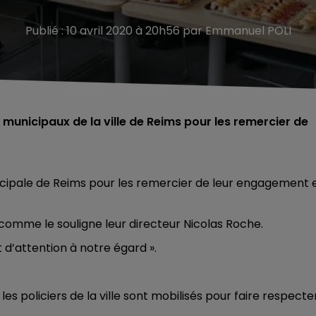
Publié : 10 avril 2020 à 20h56 par Emmanuel POLI
 municipaux de la ville de Reims pour les remercier de
icipale de Reims pour les remercier de leur engagement 
 comme le souligne leur directeur Nicolas Roche.
 d’attention à notre égard ».
es policiers de la ville sont mobilisés pour faire respecte