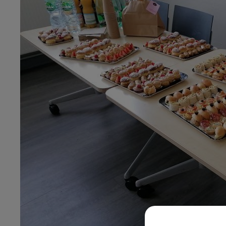
10h00 - 14h00
LE TICKET DE CAISSE