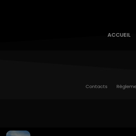
ACCUEIL
Contacts
Règleme