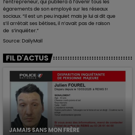
l’entrepreneur, qui publiera à l’avenir tous les
égarements de son employé sur les réseaux
sociaux. “Il est un peu inquiet mais je lui ai dit que
s’il arrêtait ses bêtises, il n’avait pas de raison
de s’inquiéter.”
Source: DailyMail
FIL D'ACTUS
JAMAIS SANS MON FRÈRE