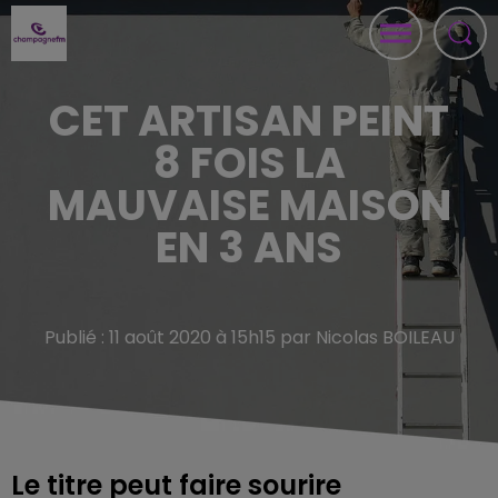
CET ARTISAN PEINT
8 FOIS LA
MAUVAISE MAISON
EN 3 ANS
Publié : 11 août 2020 à 15h15 par Nicolas BOILEAU
Le titre peut faire sourire