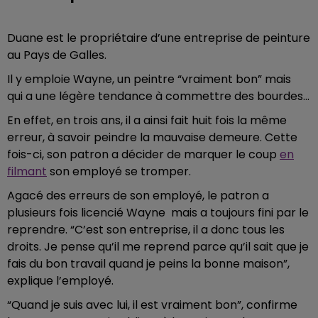
Duane est le propriétaire d’une entreprise de peinture
au Pays de Galles.
Il y emploie Wayne, un peintre “vraiment bon” mais
qui a une légère tendance à commettre des bourdes...
En effet, en trois ans, il a ainsi fait huit fois la même
erreur, à savoir peindre la mauvaise demeure. Cette
fois-ci, son patron a décider de marquer le coup
en
filmant
son employé se tromper.
Agacé des erreurs de son employé, le patron a
plusieurs fois licencié Wayne mais a toujours fini par le
reprendre. “C’est son entreprise, il a donc tous les
droits. Je pense qu’il me reprend parce qu’il sait que je
fais du bon travail quand je peins la bonne maison”,
explique l’employé.
“Quand je suis avec lui, il est vraiment bon”, confirme