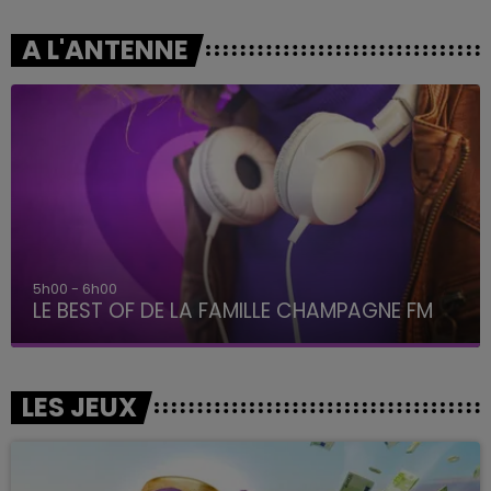
A L'ANTENNE
5h00 - 6h00
LE BEST OF DE LA FAMILLE CHAMPAGNE FM
LES JEUX