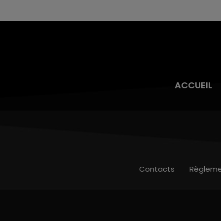
ACCUEIL
Contacts
Règleme