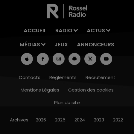
ACCUEIL
RADIO
ACTUS
MÉDIAS
JEUX
ANNONCEURS
Contacts
Règlements
Recrutement
Mentions Légales
Gestion des cookies
Plan du site
Archives
2026
2025
2024
2023
2022