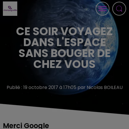
CE SOIR VOYAGEZ
DANS L'ESPACE
SANS BOUGER DE
CHEZ VOUS
Publié : 19 octobre 2017 à 17h05 par Nicolas BOILEAU
Merci Google