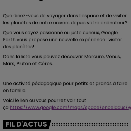
Que diriez-vous de voyager dans l’espace et de visiter
les planètes de notre univers depuis votre ordinateur?
Que vous soyez passionné ou juste curieux, Google
Earth vous propose une nouvelle expérience : visiter
des planètes!
Dans la liste vous pouvez découvrir Mercure, Vénus,
Mars, Pluton et Cérès.
Une activité pédagogique pour petits et grands à faire
en famille.
Voici le lien ou vous pourrez voir tout
ça
https://www.google.com/maps/space/enceladus/@5
FIL D'ACTUS