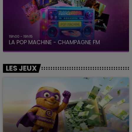
19h00 - 19h15
LA POP MACHINE - CHAMPAGNE FM
LES JEUX