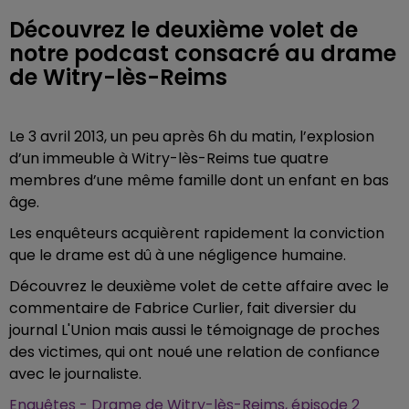
Découvrez le deuxième volet de
notre podcast consacré au drame
de Witry-lès-Reims
Le 3 avril 2013, un peu après 6h du matin, l’explosion
d’un immeuble à Witry-lès-Reims tue quatre
membres d’une même famille dont un enfant en bas
âge.
Les enquêteurs acquièrent rapidement la conviction
que le drame est dû à une négligence humaine.
Découvrez le deuxième volet de cette affaire avec le
commentaire de Fabrice Curlier, fait diversier du
journal L'Union mais aussi le témoignage de proches
des victimes, qui ont noué une relation de confiance
avec le journaliste.
Enquêtes - Drame de Witry-lès-Reims, épisode 2