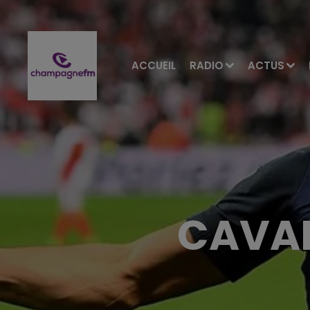
ACCUEIL
RADIO
ACTUS
CAVAN