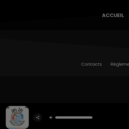
ACCUEIL
Contacts
Règleme