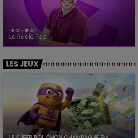
14h00 - 15h00
La Radio Pop
LES JEUX
LE SUPER BOUCHON CHAMPAGNE FM