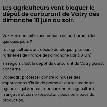
Les agriculteurs vont bloquer le
dépôt de carburant de Vatry dès
dimanche 10 juin au soir.
Va-t-on connaître une pénurie de carburant d’ici
quelques jours ?
Les agriculteurs ont décidé de bloquer plusieurs
raffineries de France dès dimanche soir (10 juin).
En région, c’est le dépôt de carburant de Vatry qui est
concerné.
L’objectif : protester contre la hausse des
importations d'huile de palme et autres matières
agricoles qui viennent concurrencer l’agriculture
française et qui ne respectent pas nos modes de
production.