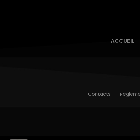
ACCUEIL
Contacts
Règleme