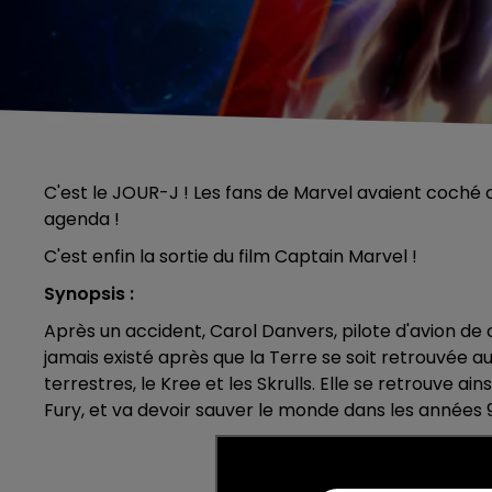
C'est le JOUR-J ! Les fans de Marvel avaient coché
agenda !
C'est enfin la sortie du film Captain Marvel !
Synopsis :
Après un accident, Carol Danvers, pilote d'avion de c
jamais existé après que la Terre se soit retrouvée a
terrestres, le Kree et les Skrulls. Elle se retrouve ai
Fury, et va devoir sauver le monde dans les années