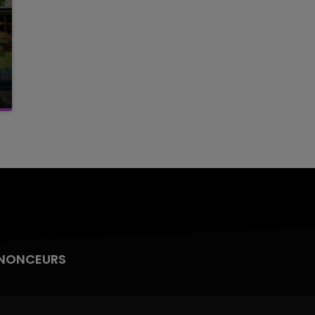
NONCEURS