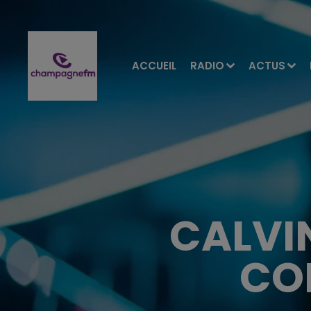
ACCUEIL
RADIO
ACTUS
CALVIN
CO