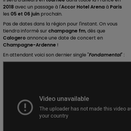
2018
avec un passage à l'
Accor Hotel Arena
à
Paris
les
05 et 06 juin
prochain.
Pas de dates dans la région pour l'instant. On vous
tiendra informé sur
champagne fm
, dès que
Calogero
annonce une date de concert en
Champagne-Ardenne
!
En attendant voici son dernier single "
Fondamental
" :