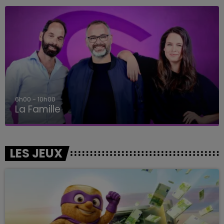
6h00 - 10h00
La Famille
LES JEUX