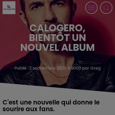
CALOGERO,
BIENTÔT UN
NOUVEL ALBUM
Publié : 2 septembre 2020 à 9h00 par Greg
C'est une nouvelle qui donne le
sourire aux fans.