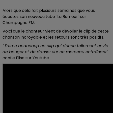
Alors que cela fait plusieurs semaines que vous
écoutez son nouveau tube "La Rumeur" sur
Champagne FM.
Voici que le chanteur vient de dévoiler le clip de cette
chanson incroyable et les retours sont très positifs.
"J'aime beaucoup ce clip qui donne tellement envie
de bouger et de danser sur ce morceau entraînant"
confie Elise sur Youtube.