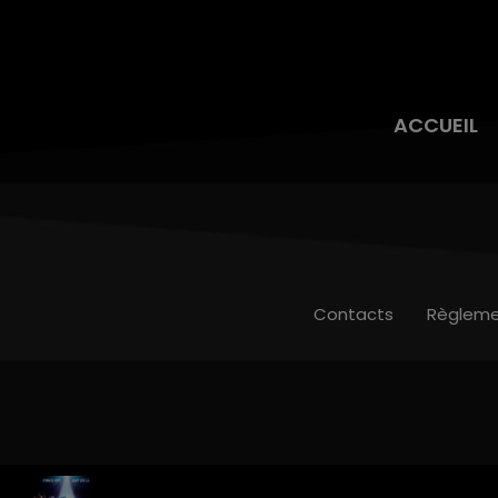
ACCUEIL
Contacts
Règleme