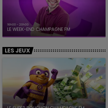
16h00 - 20h00
LE WEEK-END CHAMPAGNE FM
LES JEUX