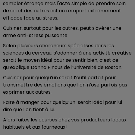
sembler étrange mais l'acte simple de prendre soin
de soi et des autres est un rempart extrêmement
efficace face au stress.
Cuisiner, surtout pour les autres, peut s'avérer une
arme anti-stress puissante.
Selon plusieurs chercheurs spécialisés dans les
sciences du cerveau, s’adonner à une activité créative
serait le moyen idéal pour se sentir bien, c’est ce
qu’explique Donna Pincus de l’université de Boston.
Cuisiner pour quelqu’un serait l’outil parfait pour
transmettre des émotions que l’on n’ose parfois pas
exprimer aux autres.
Faire à manger pour quelqu’un serait idéal pour lui
dire que l’on tient à lui.
Alors faites les courses chez vos producteurs locaux
habituels et aux fourneaux!