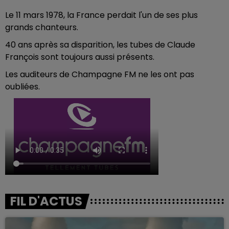
Le 11 mars 1978, la France perdait l'un de ses plus
grands chanteurs.
40 ans après sa disparition, les tubes de Claude
François sont toujours aussi présents.
Les auditeurs de Champagne FM ne les ont pas
oubliées.
FIL D'ACTUS