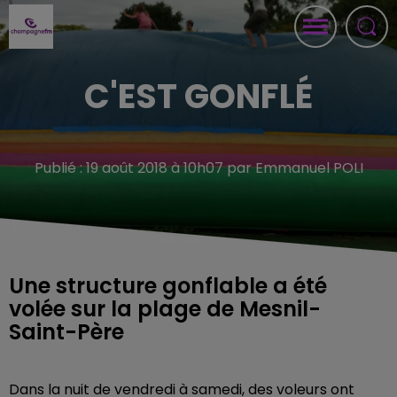
C'EST GONFLÉ
Publié : 19 août 2018 à 10h07 par Emmanuel POLI
Une structure gonflable a été
volée sur la plage de Mesnil-
Saint-Père
Dans la nuit de vendredi à samedi, des voleurs ont