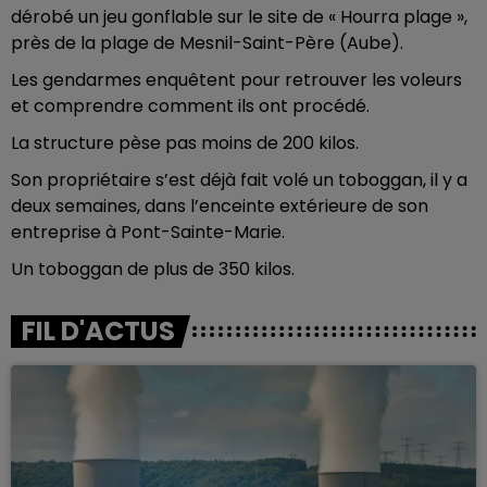
dérobé un jeu gonflable sur le site de « Hourra plage »,
près de la plage de Mesnil-Saint-Père (Aube).
Les gendarmes enquêtent pour retrouver les voleurs
et comprendre comment ils ont procédé.
La structure pèse pas moins de 200 kilos.
Son propriétaire s’est déjà fait volé un toboggan, il y a
deux semaines, dans l’enceinte extérieure de son
entreprise à Pont-Sainte-Marie.
Un toboggan de plus de 350 kilos.
FIL D'ACTUS