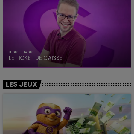
10h00 - 14h00
LE TICKET DE CAISSE
LES JEUX