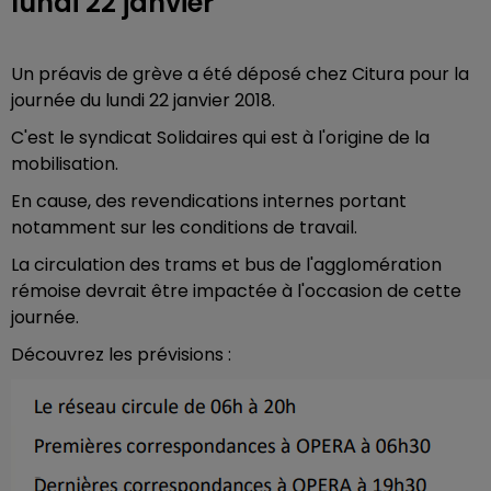
lundi 22 janvier
Un préavis de grève a été déposé chez Citura pour la
journée du lundi 22 janvier 2018.
C'est le syndicat Solidaires qui est à l'origine de la
mobilisation.
En cause, des revendications internes portant
notamment sur les conditions de travail.
La circulation des trams et bus de l'agglomération
rémoise devrait être impactée à l'occasion de cette
journée.
Découvrez les prévisions :