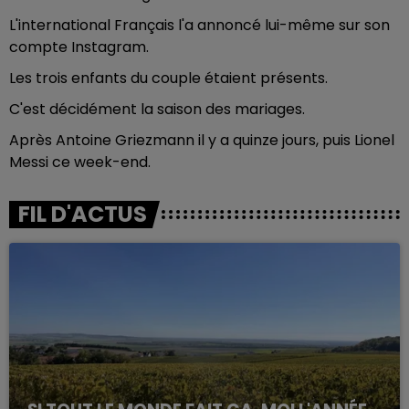
L'international Français l'a annoncé lui-même sur son
compte Instagram.
Les trois enfants du couple étaient présents.
C'est décidément la saison des mariages.
Après Antoine Griezmann
il y a quinze jours, puis Lionel
Messi ce
week-end.
FIL D'ACTUS