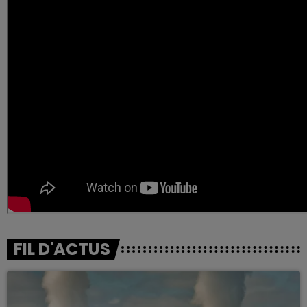
FIL D'ACTUS