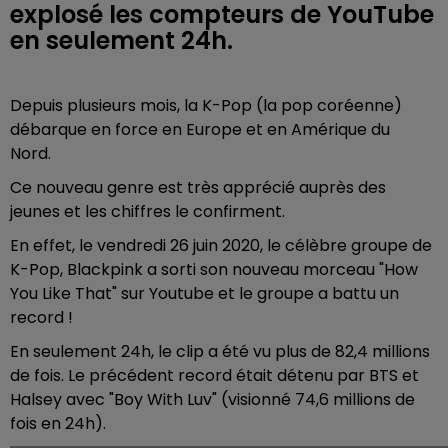
explosé les compteurs de YouTube
en seulement 24h.
Depuis plusieurs mois, la K-Pop (la pop coréenne)
débarque en force en Europe et en Amérique du
Nord.
Ce nouveau genre est très apprécié auprès des
jeunes et les chiffres le confirment.
En effet, le vendredi 26 juin 2020, le célèbre groupe de
K-Pop, Blackpink a sorti son nouveau morceau "How
You Like That" sur Youtube et le groupe a battu un
record !
En seulement 24h, le clip a été vu plus de 82,4 millions
de fois. Le précédent record était détenu par BTS et
Halsey avec "Boy With Luv" (visionné 74,6 millions de
fois en 24h).