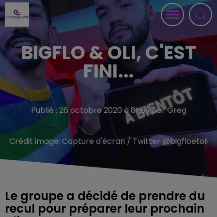
BIGFLO & OLI, C'EST
FINI...
Publié : 26 octobre 2020 à 8h59 par Greg
Crédit image:
Capture d'écran / Twitter @bigfloetoli
Le groupe a décidé de prendre du
recul pour préparer leur prochain