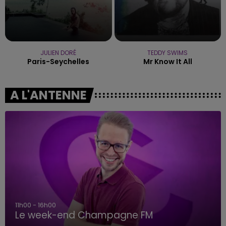
JULIEN DORÉ
TEDDY SWIMS
Paris-Seychelles
Mr Know It All
A L'ANTENNE
11h00 - 16h00
Le week-end Champagne FM