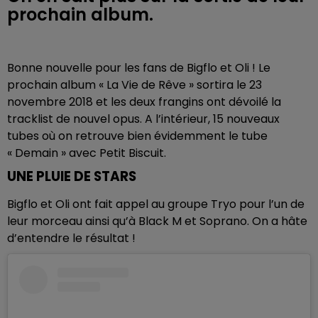
prochain album.
Bonne nouvelle pour les fans de Bigflo et Oli ! Le
prochain album « La Vie de Rêve » sortira le 23
novembre 2018 et les deux frangins ont dévoilé la
tracklist de nouvel opus. A l’intérieur, 15 nouveaux
tubes où on retrouve bien évidemment le tube
« Demain » avec Petit Biscuit.
UNE PLUIE DE STARS
Bigflo et Oli ont fait appel au groupe Tryo pour l’un de
leur morceau ainsi qu’à Black M et Soprano. On a hâte
d’entendre le résultat !