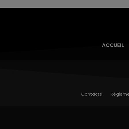
ACCUEIL
Contacts
Règleme