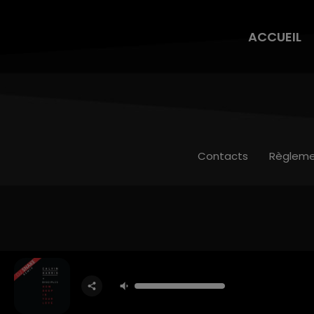
ACCUEIL
Contacts
Règleme