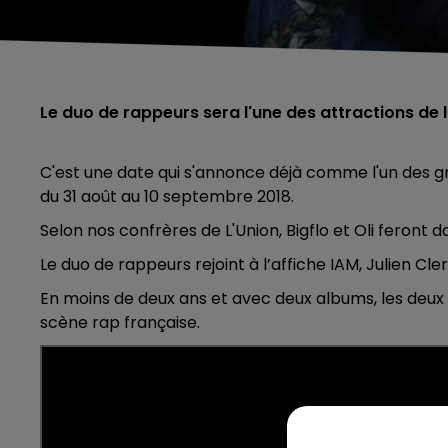
Le duo de rappeurs sera l'une des attractions de 
C'est une date qui s'annonce déjà comme l'un des gr
du 31 août au 10 septembre 2018.
Selon nos confrères de L'Union, Bigflo et Oli feront 
Le duo de rappeurs rejoint à l’affiche IAM, Julien Cle
En moins de deux ans et avec deux albums, les deux
scène rap française.