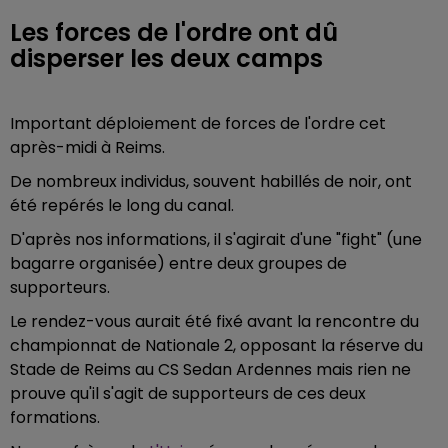
Les forces de l'ordre ont dû
disperser les deux camps
Important déploiement de forces de l'ordre cet
après-midi à Reims.
De nombreux individus, souvent habillés de noir, ont
été repérés le long du canal.
D'après nos informations, il s'agirait d'une "fight" (une
bagarre organisée) entre deux groupes de
supporteurs.
Le rendez-vous aurait été fixé avant la rencontre du
championnat de Nationale 2, opposant la réserve du
Stade de Reims au CS Sedan Ardennes mais rien ne
prouve qu'il s'agit de supporteurs de ces deux
formations.