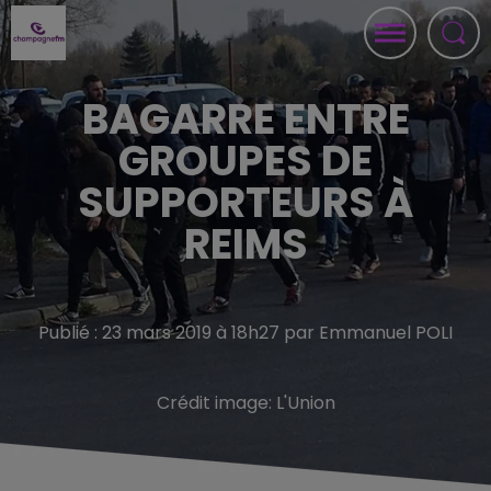
BAGARRE ENTRE
GROUPES DE
SUPPORTEURS À
REIMS
Publié : 23 mars 2019 à 18h27 par Emmanuel POLI
Crédit image:
L'Union