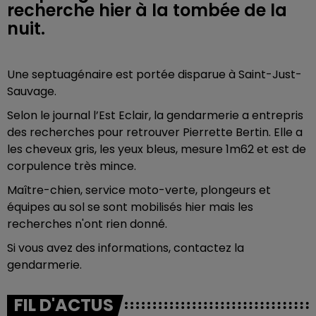
recherche hier à la tombée de la
nuit.
Une septuagénaire est portée disparue à Saint-Just-
Sauvage.
Selon le journal l’Est Eclair, la gendarmerie a entrepris
des recherches pour retrouver Pierrette Bertin.
Elle a
les cheveux gris, les yeux bleus, mesure 1m62 et est de
corpulence très mince.
Maître-chien, service moto-verte, plongeurs et
équipes au sol se sont mobilisés hier mais les
recherches n'ont rien donné.
Si vous avez des informations, contactez la
gendarmerie.
FIL D'ACTUS