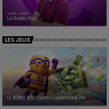
14h00 - 15h00
La Radio Pop
LES JEUX
LE SUPER BOUCHON CHAMPAGNE FM
avec La Famille Champagne FM, à 8H10