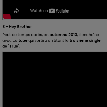
3 - Hey Brother
Peut de temps après, en
automne 2013
, il enchaîne
avec ce
tube
qui sortira en étant le
troisième single
de "
True
".