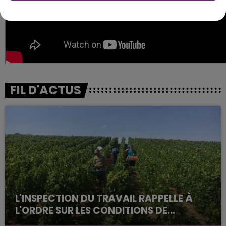
FIL D'ACTUS
L'INSPECTION DU TRAVAIL RAPPELLE À
L'ORDRE SUR LES CONDITIONS DE...
Alors que les dates de début des vendange 2026