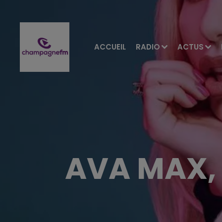
ACCUEIL
RADIO
ACTUS
AVA MAX,