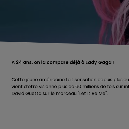
A 24 ans, on la compare déjà à Lady Gaga !
Cette jeune américaine fait sensation depuis plusieu
vient d’être visionné plus de 60 millions de fois sur 
David Guetta sur le morceau "Let It Be Me".