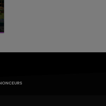
NONCEURS