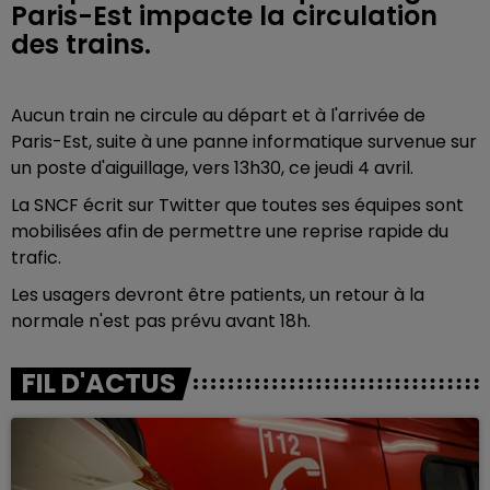
Paris-Est impacte la circulation
des trains.
Aucun train ne circule au départ et à l'arrivée de
Paris-Est, suite à une panne informatique survenue sur
un poste d'aiguillage, vers 13h30, ce jeudi 4 avril.
La SNCF écrit sur Twitter que toutes ses équipes sont
mobilisées afin de permettre une reprise rapide du
trafic.
Les usagers devront être patients, un retour à la
normale n'est pas prévu avant 18h.
FIL D'ACTUS